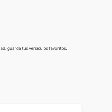
dad, guarda tus versículos favoritos,