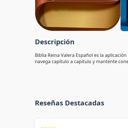
Descripción
Biblia Reina Valera Español es la aplicación
navega capítulo a capítulo y mantente cone
Reseñas Destacadas
⭐⭐⭐⭐⭐