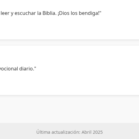
eer y escuchar la Biblia. ¡Dios los bendiga!"
ocional diario."
Última actualización: Abril 2025