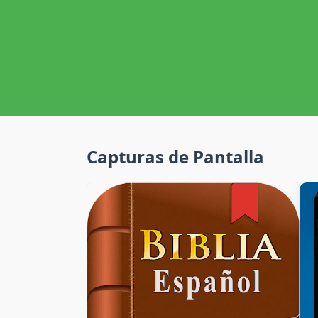
Capturas de Pantalla