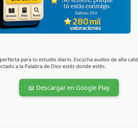
 perfecta para tu estudio diario. Escucha audios de alta cali
ctado a la Palabra de Dios estés donde estés.
📖 Descargar en Google Play